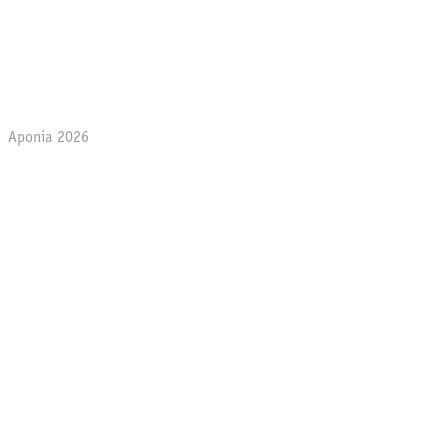
Aponia 2026